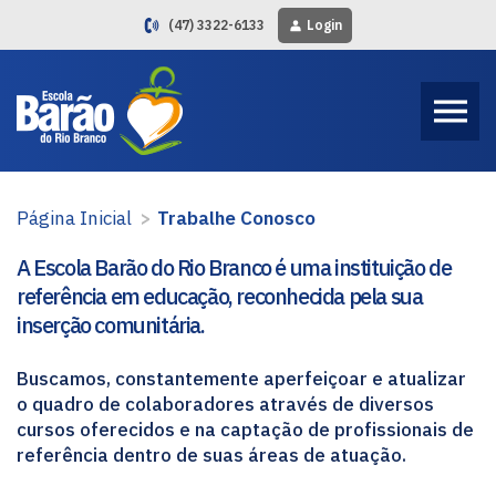
(47) 3322-6133
Login
Página Inicial
>
Trabalhe Conosco
A Escola Barão do Rio Branco é uma instituição de
referência em educação, reconhecida pela sua
inserção comunitária.
Buscamos, constantemente aperfeiçoar e atualizar
o quadro de colaboradores através de diversos
cursos oferecidos e na captação de profissionais de
referência dentro de suas áreas de atuação.