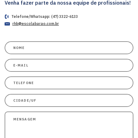
Venha fazer parte da nossa equipe de profissionais!
Telefone/Whatsapp: (47) 3322-6133
rhb@escolabarao.com.br