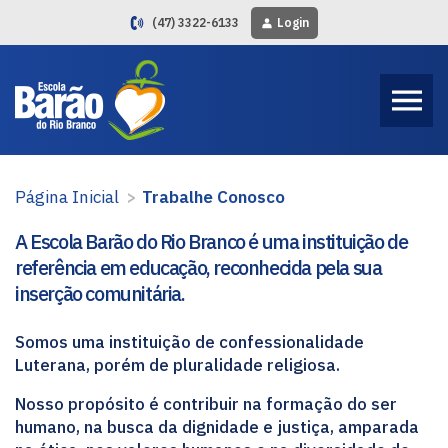
(47) 3322-6133
Login
Página Inicial
>
Trabalhe Conosco
A Escola Barão do Rio Branco é uma instituição de
referência em educação, reconhecida pela sua
inserção comunitária.
Somos uma instituição de confessionalidade
Luterana, porém de pluralidade religiosa.
Nosso propósito é contribuir na formação do ser
humano, na busca da dignidade e justiça, amparada