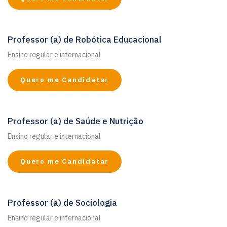
Professor (a) de Robótica Educacional
Ensino regular e internacional
Quero me Candidatar
Professor (a) de Saúde e Nutrição
Ensino regular e internacional
Quero me Candidatar
Professor (a) de Sociologia
Ensino regular e internacional