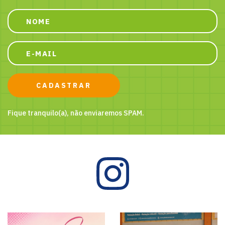
CADASTRAR
Fique tranquilo(a), não enviaremos SPAM.