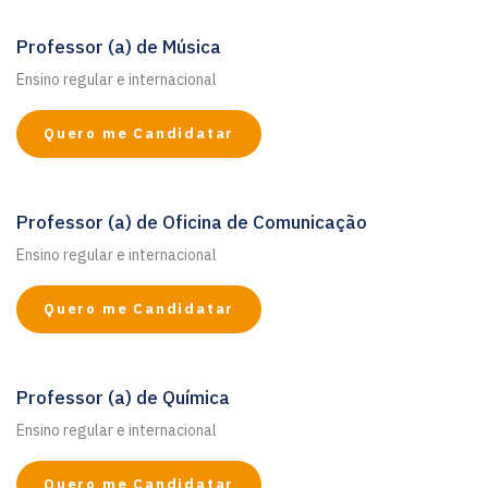
Professor (a) de Música
Ensino regular e internacional
Quero me Candidatar
Professor (a) de Oficina de Comunicação
Ensino regular e internacional
Quero me Candidatar
Professor (a) de Química
Ensino regular e internacional
Quero me Candidatar