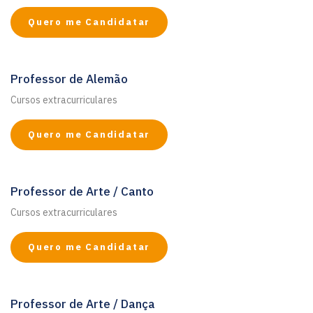
Quero me Candidatar
Professor de Alemão
Cursos extracurriculares
Quero me Candidatar
Professor de Arte / Canto
Cursos extracurriculares
Quero me Candidatar
Professor de Arte / Dança