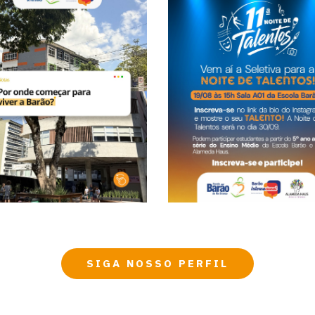
SIGA NOSSO PERFIL