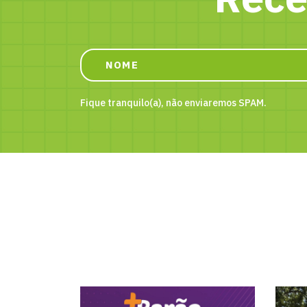
Fique tranquilo(a), não enviaremos SPAM.