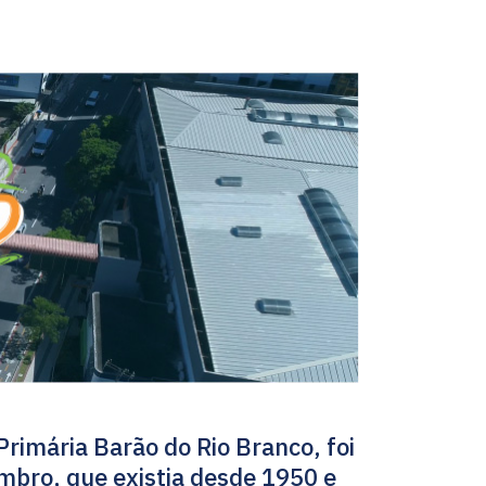
rimária Barão do Rio Branco, foi
embro, que existia desde 1950 e