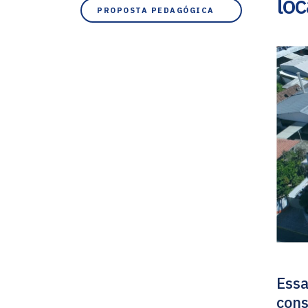
loc
PROPOSTA PEDAGÓGICA
Essa
cons