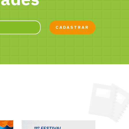
CADASTRAR