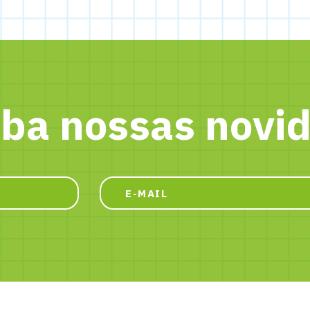
ba nossas novi