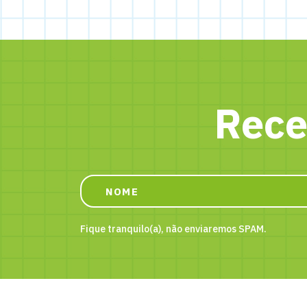
Rece
Fique tranquilo(a), não enviaremos SPAM.