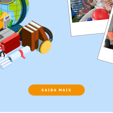
SAIBA MAIS