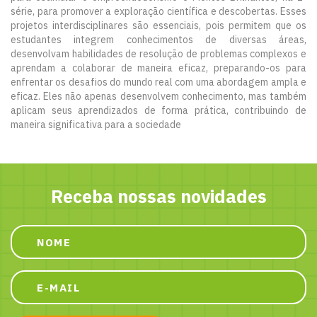
série, para promover a exploração científica e descobertas. Esses
projetos interdisciplinares são essenciais, pois permitem que os
estudantes integrem conhecimentos de diversas áreas,
desenvolvam habilidades de resolução de problemas complexos e
aprendam a colaborar de maneira eficaz, preparando-os para
enfrentar os desafios do mundo real com uma abordagem ampla e
eficaz. Eles não apenas desenvolvem conhecimento, mas também
aplicam seus aprendizados de forma prática, contribuindo de
maneira significativa para a sociedade
Receba nossas novidades